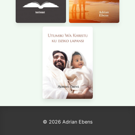
© 2026 Adrian Ebens