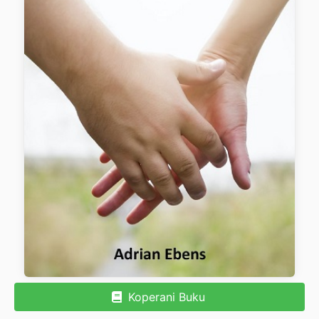
Koperani Buku